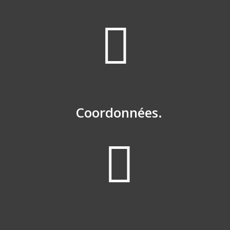
Coordonnées.