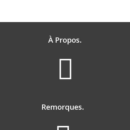
À Propos.
Remorques.