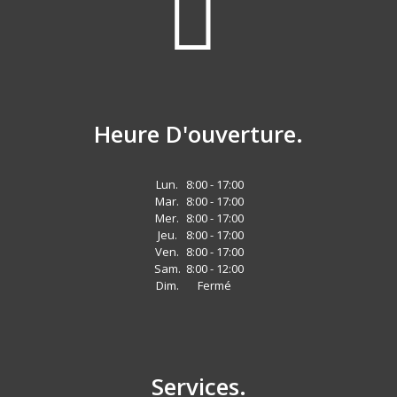
Heure D'ouverture.
Lun.
8:00 - 17:00
Mar.
8:00 - 17:00
Mer.
8:00 - 17:00
Jeu.
8:00 - 17:00
Ven.
8:00 - 17:00
Sam.
8:00 - 12:00
Dim.
Fermé
Services.