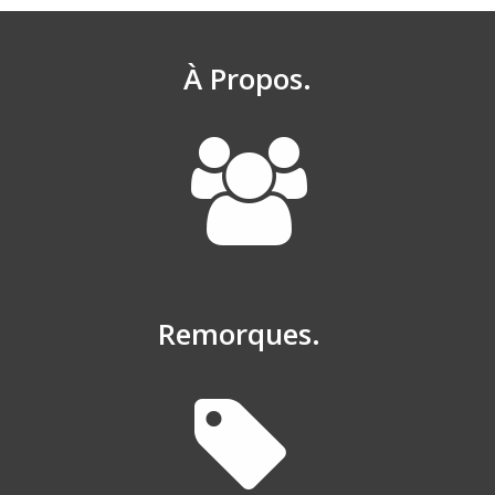
À Propos.
Remorques.