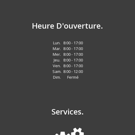
Heure D'ouverture.
Lun.
8:00 - 17:00
Mar.
8:00 - 17:00
Mer.
8:00 - 17:00
Jeu.
8:00 - 17:00
Ven.
8:00 - 17:00
Sam.
8:00 - 12:00
Dim.
Fermé
Services.