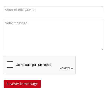
Envoyer le message