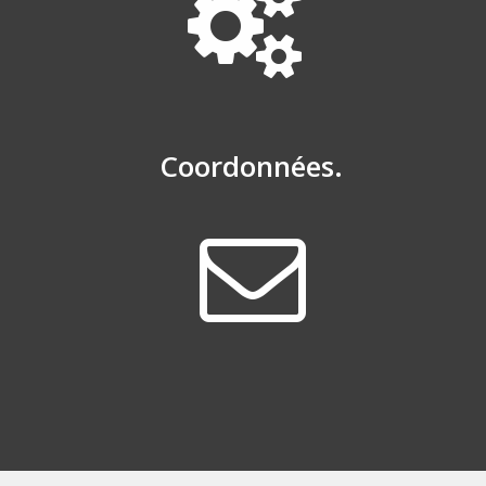
Coordonnées.