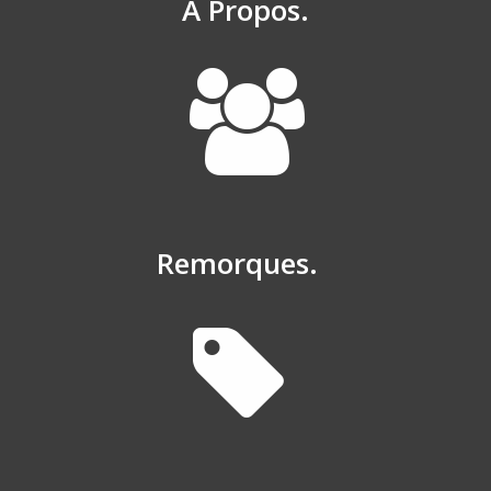
À Propos.
Remorques.