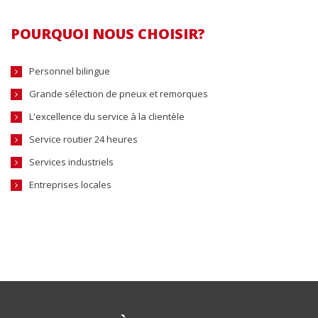
POURQUOI NOUS CHOISIR?
Personnel bilingue
Grande sélection de pneux et remorques
L'excellence du service à la clientèle
Service routier 24 heures
Services industriels
Entreprises locales