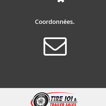
Coordonnées.