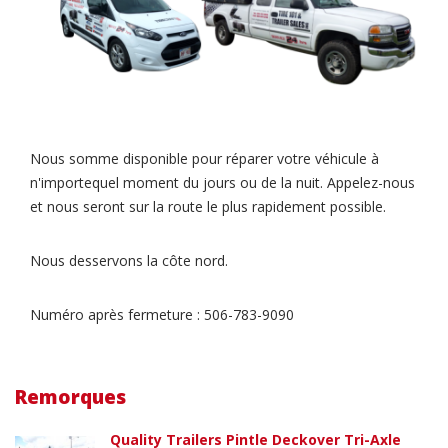
Nous somme disponible pour réparer votre véhicule à
n'importequel moment du jours ou de la nuit. Appelez-nous
et nous seront sur la route le plus rapidement possible.
Nous desservons la côte nord.
Numéro après fermeture : 506-783-9090
Remorques
Quality Trailers Pintle Deckover Tri-Axle