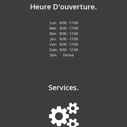
Heure D'ouverture.
Lun.
8:00 - 17:00
Mar.
8:00 - 17:00
Mer.
8:00 - 17:00
Jeu.
8:00 - 17:00
Ven.
8:00 - 17:00
Sam.
8:00 - 12:00
Dim.
Fermé
Services.