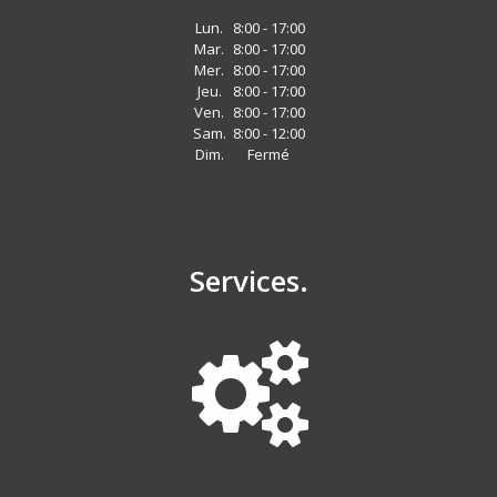
Lun.
8:00 - 17:00
Mar.
8:00 - 17:00
Mer.
8:00 - 17:00
Jeu.
8:00 - 17:00
Ven.
8:00 - 17:00
Sam.
8:00 - 12:00
Dim.
Fermé
Services.