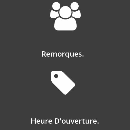
Remorques.
Heure D'ouverture.