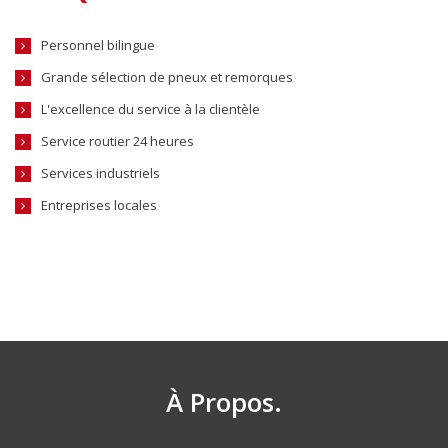
Personnel bilingue
Grande sélection de pneux et remorques
L'excellence du service à la clientèle
Service routier 24 heures
Services industriels
Entreprises locales
À Propos.