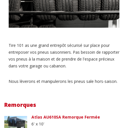
Tire 101 as une grand entrepôt sécurisé sur place pour
entreposer vos pneus saisonniers. Pas bessoin de rapporter
vos pneus à la maison et de prendre de l'espace précieux
dans votre garage ou cabanon.
Nous lèverons et manipulerons les pneus sale hors-saison.
Remorques
Atlas AU610SA Remorque Fermée
6' x 10'