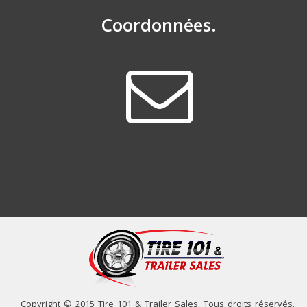
Coordonnées.
Copyright © 2015 Tire 101 & Trailer Sales. Tous droits réservés.