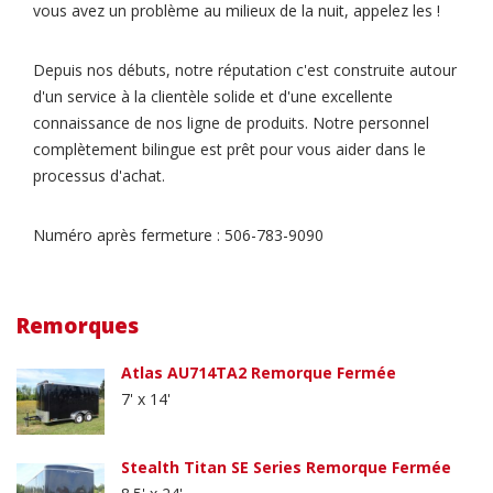
vous avez un problème au milieux de la nuit, appelez les !
Depuis nos débuts, notre réputation c'est construite autour
d'un service à la clientèle solide et d'une excellente
connaissance de nos ligne de produits. Notre personnel
complètement bilingue est prêt pour vous aider dans le
processus d'achat.
Numéro après fermeture : 506-783-9090
Remorques
Atlas AU714TA2 Remorque Fermée
7' x 14'
Stealth Titan SE Series Remorque Fermée