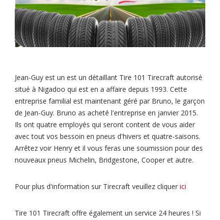
Jean-Guy est un est un détaillant Tire 101 Tirecraft autorisé
situé à Nigadoo qui est en a affaire depuis 1993. Cette
entreprise familial est maintenant géré par Bruno, le garçon
de Jean-Guy. Bruno as acheté l'entreprise en janvier 2015.
Ils ont quatre employés qui seront content de vous aider
avec tout vos bessoin en pneus d'hivers et quatre-saisons.
Arrêtez voir Henry et il vous feras une soumission pour des
nouveaux pneus Michelin, Bridgestone, Cooper et autre.
Pour plus d'information sur Tirecraft veuillez cliquer
ici
Tire 101 Tirecraft offre également un service 24 heures ! Si