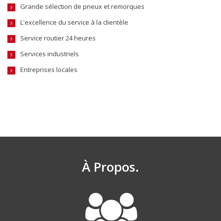
Grande sélection de pneux et remorques
L'excellence du service à la clientèle
Service routier 24 heures
Services industriels
Entreprises locales
À Propos.