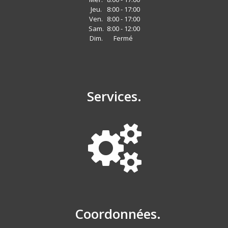
Jeu.
8:00 - 17:00
Ven.
8:00 - 17:00
Sam.
8:00 - 12:00
Dim.
Fermé
Services.
Coordonnées.