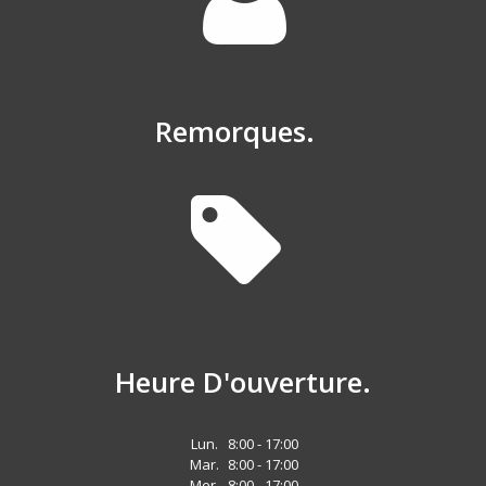
Remorques.
Heure D'ouverture.
Lun.
8:00 - 17:00
Mar.
8:00 - 17:00
Mer.
8:00 - 17:00