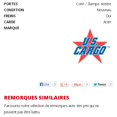
PORTES
Coté / Rampe Arrière
CONDITION
Nouveau
FREINS
Oui
CARDE
Acier
MARQUE
0
0
0
REMORQUES SIMILAIRES
Parcourez notre sélection de remorques avec des prix qui ne
peuvent pas être battu.