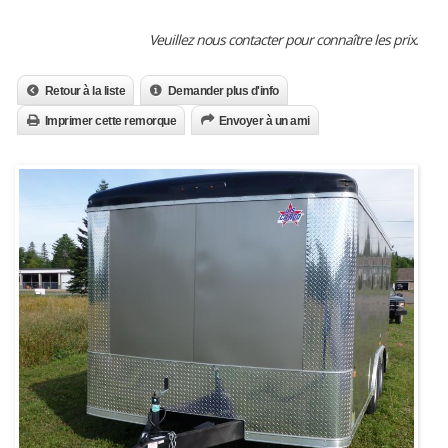
Veuillez nous contacter pour connaître les prix.
Retour à la liste
Demander plus d'info
Imprimer cette remorque
Envoyer à un ami