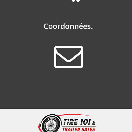
Coordonnées.