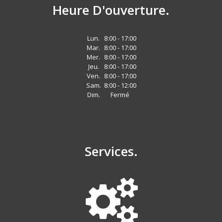
Heure D'ouverture.
Lun.
8:00 - 17:00
Mar.
8:00 - 17:00
Mer.
8:00 - 17:00
Jeu.
8:00 - 17:00
Ven.
8:00 - 17:00
Sam.
8:00 - 12:00
Dim.
Fermé
Services.