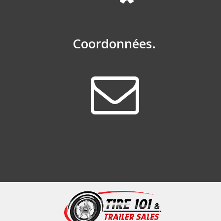
Coordonnées.