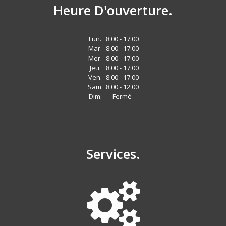
Heure D'ouverture.
Lun.
8:00 - 17:00
Mar.
8:00 - 17:00
Mer.
8:00 - 17:00
Jeu.
8:00 - 17:00
Ven.
8:00 - 17:00
Sam.
8:00 - 12:00
Dim.
Fermé
Services.