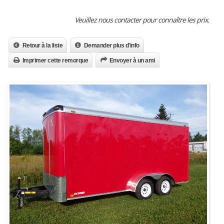
Veuillez nous contacter pour connaître les prix.
Retour à la liste
Demander plus d'info
Imprimer cette remorque
Envoyer à un ami