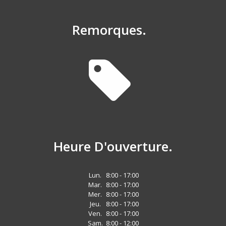
Remorques.
Heure D'ouverture.
Lun.
8:00 - 17:00
Mar.
8:00 - 17:00
Mer.
8:00 - 17:00
Jeu.
8:00 - 17:00
Ven.
8:00 - 17:00
Sam.
8:00 - 12:00