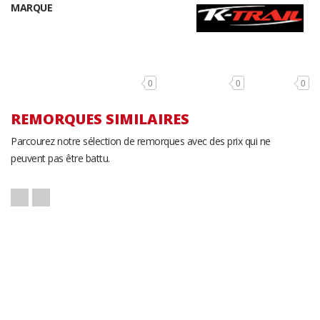
MARQUE
0
0
0
REMORQUES SIMILAIRES
Parcourez notre sélection de remorques avec des prix qui ne
peuvent pas être battu.