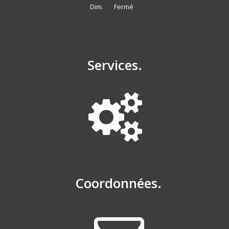
Dim.
Fermé
Services.
Coordonnées.