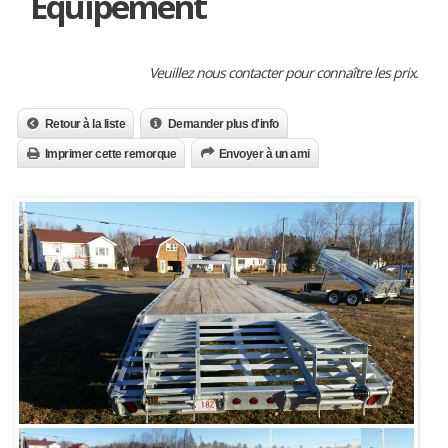
Équipement
Veuillez nous contacter pour connaître les prix.
Retour à la liste
Demander plus d'info
Imprimer cette remorque
Envoyer à un ami